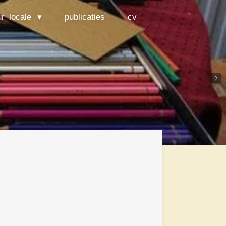
ur_locale
publicaties
cv