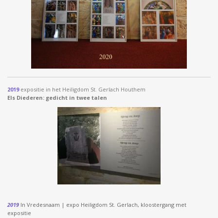
2019
expositie in het Heiligdom St. Gerlach Houthem
Els Diederen: gedicht in twee talen
2019
In Vredesnaam | expo Heiligdom St. Gerlach, kloostergang met
expositie